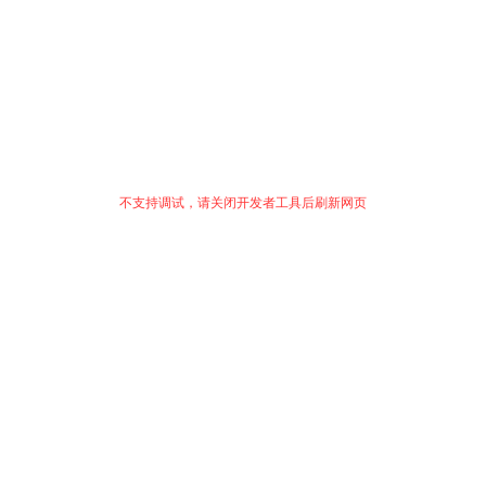
不支持调试，请关闭开发者工具后刷新网页