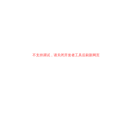
不支持调试，请关闭开发者工具后刷新网页