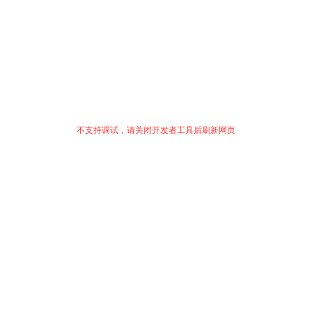
不支持调试，请关闭开发者工具后刷新网页