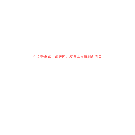
不支持调试，请关闭开发者工具后刷新网页