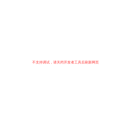
不支持调试，请关闭开发者工具后刷新网页