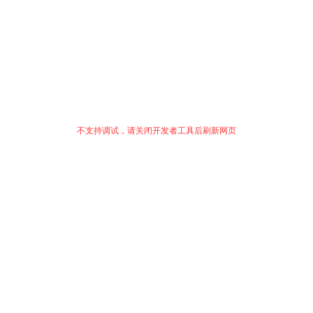
不支持调试，请关闭开发者工具后刷新网页