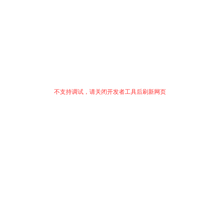
不支持调试，请关闭开发者工具后刷新网页