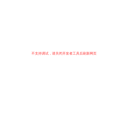
不支持调试，请关闭开发者工具后刷新网页