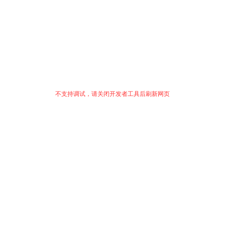
不支持调试，请关闭开发者工具后刷新网页