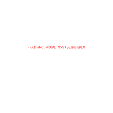
不支持调试，请关闭开发者工具后刷新网页