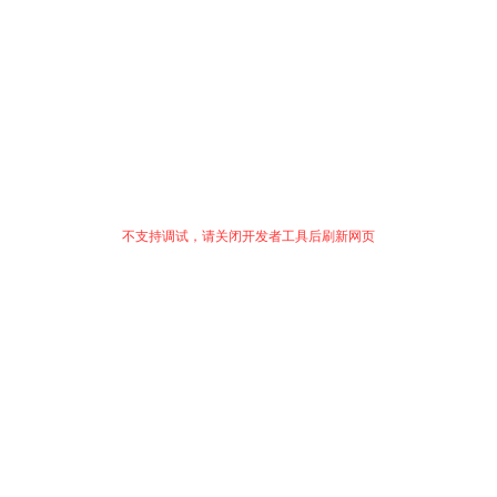
不支持调试，请关闭开发者工具后刷新网页