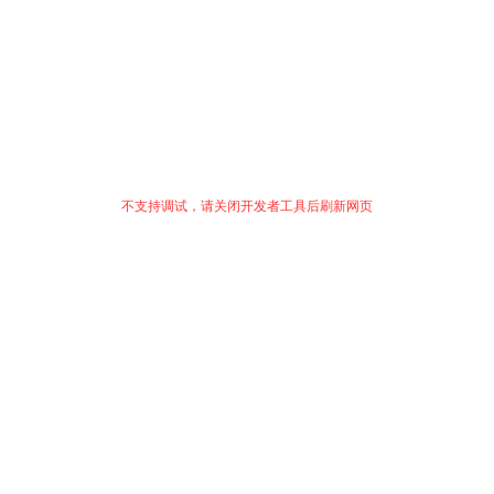
不支持调试，请关闭开发者工具后刷新网页