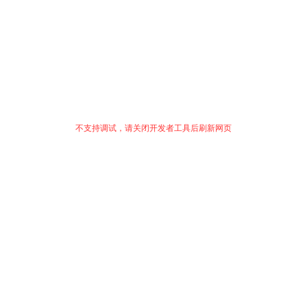
不支持调试，请关闭开发者工具后刷新网页