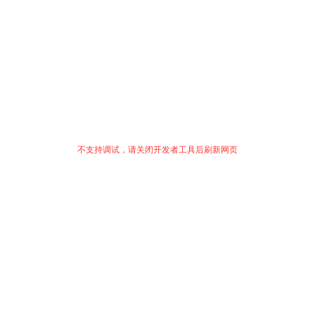
不支持调试，请关闭开发者工具后刷新网页