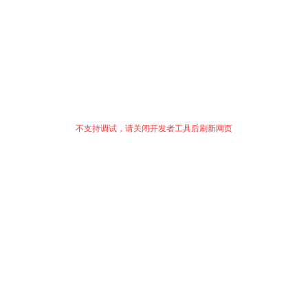
不支持调试，请关闭开发者工具后刷新网页